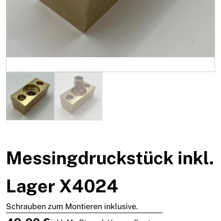
Messingdruckstück inkl.
Lager X4024
Schrauben zum Montieren inklusive.