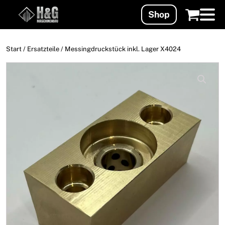
Shop
Start
/
Ersatzteile
/ Messingdruckstück inkl. Lager X4024