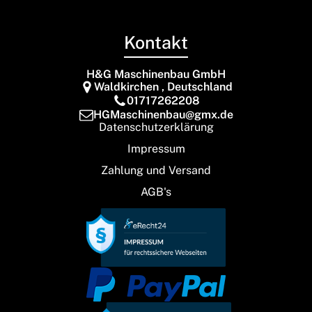
Kontakt
H&G Maschinenbau GmbH
Waldkirchen , Deutschland
01717262208
HGMaschinenbau@gmx.de
Datenschutzerklärung
Impressum
Zahlung und Versand
AGB's