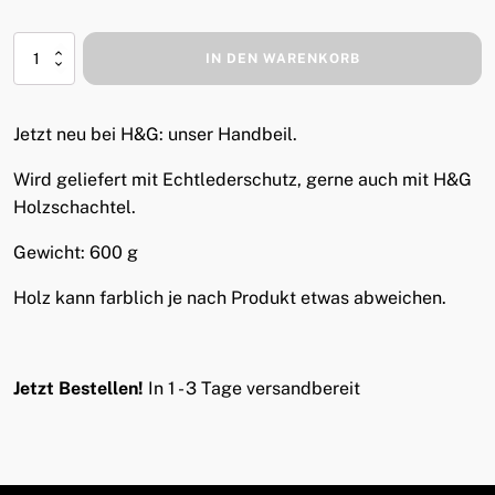
Handbeil
IN DEN WARENKORB
Menge
Jetzt neu bei H&G: unser Handbeil.
Wird geliefert mit Echtlederschutz, gerne auch mit H&G
Holzschachtel.
Gewicht: 600 g
Holz kann farblich je nach Produkt etwas abweichen.
Jetzt Bestellen!
In 1 - 3 Tage versandbereit