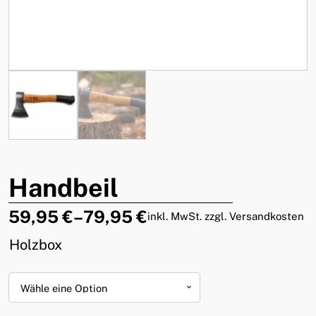
Handbeil
59,95
€
–
79,95
€
inkl. MwSt. zzgl. Versandkosten
Holzbox