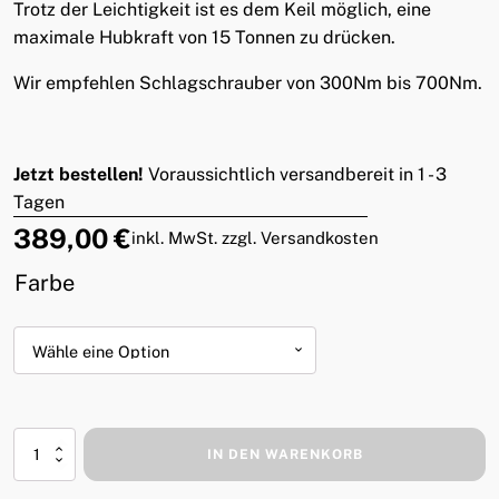
Trotz der Leichtigkeit ist es dem Keil möglich, eine
maximale Hubkraft von 15 Tonnen zu drücken.
Wir empfehlen Schlagschrauber von 300Nm bis 700Nm.
Jetzt bestellen!
Voraussichtlich versandbereit in 1 - 3
Tagen
389,00
€
inkl. MwSt. zzgl. Versandkosten
Farbe
Forstkeil
IN DEN WARENKORB
X4024
Menge