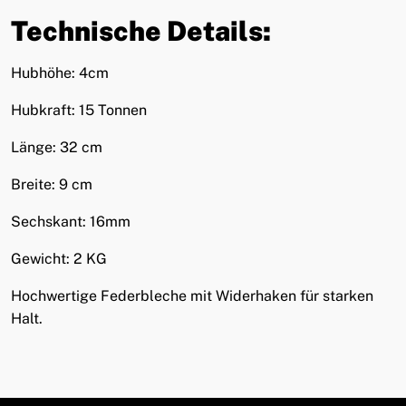
Technische Details:
Hubhöhe: 4cm
Hubkraft: 15 Tonnen
Länge: 32 cm
Breite: 9 cm
Sechskant: 16mm
Gewicht: 2 KG
Hochwertige Federbleche mit Widerhaken für starken
Halt.