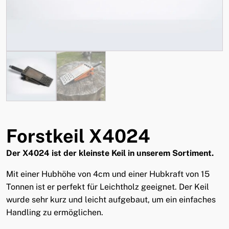
Forstkeil X4024
Der X4024 ist der kleinste Keil in unserem Sortiment.
Mit einer Hubhöhe von 4cm und einer Hubkraft von 15
Tonnen ist er perfekt für Leichtholz geeignet. Der Keil
wurde sehr kurz und leicht aufgebaut, um ein einfaches
Handling zu ermöglichen.