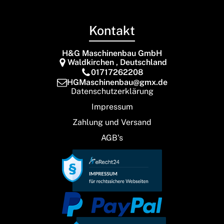
Kontakt
H&G Maschinenbau GmbH
Waldkirchen , Deutschland
01717262208
HGMaschinenbau@gmx.de
Datenschutzerklärung
Impressum
Zahlung und Versand
AGB's